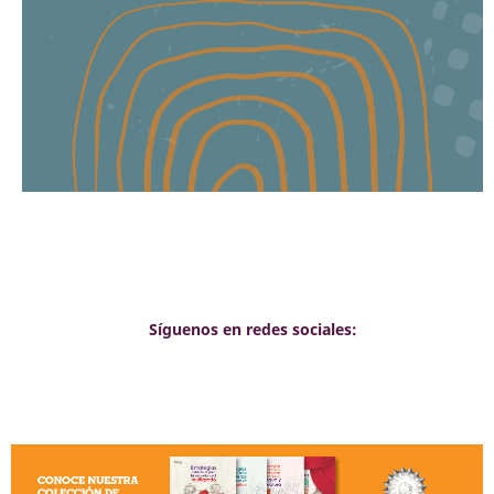
Síguenos en redes sociales: