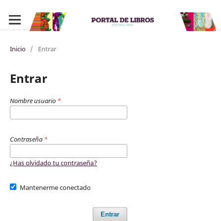
Inicio
/
Entrar
Entrar
Nombre usuario
*
Contraseña
*
¿Has olvidado tu contraseña?
Mantenerme conectado
Entrar