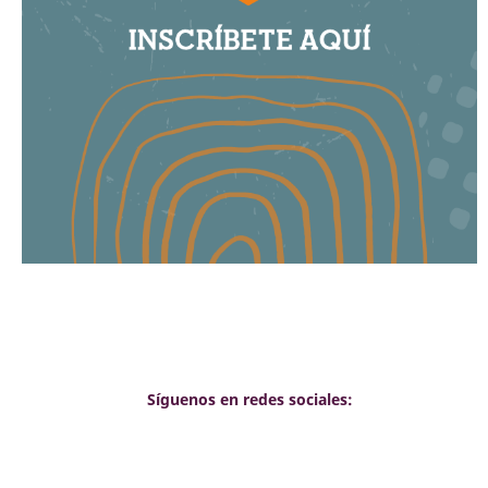
Síguenos en redes sociales: