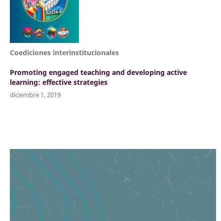
Coediciones interinstitucionales
Promoting engaged teaching and developing active
learning: effective strategies
diciembre 1, 2019