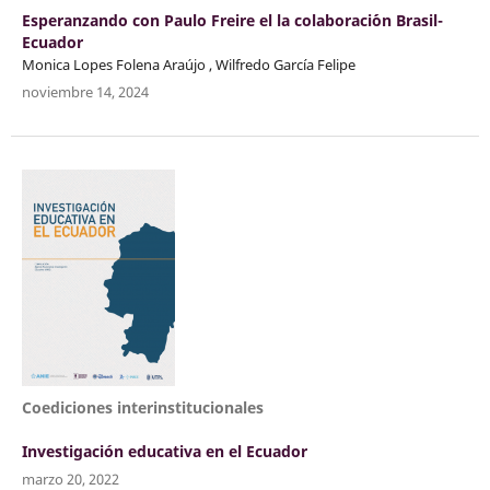
Esperanzando con Paulo Freire el la colaboraci´´on Brasil-
Ecuador
Monica Lopes Folena Araújo , Wilfredo García Felipe
noviembre 14, 2024
Coediciones interinstitucionales
Investigación educativa en el Ecuador
marzo 20, 2022