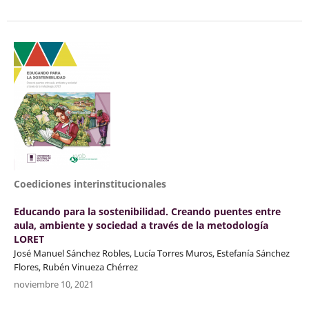
Coediciones interinstitucionales
Educando para la sostenibilidad. Creando puentes entre
aula, ambiente y sociedad a través de la metodología
LORET
José Manuel Sánchez Robles, Lucía Torres Muros, Estefanía Sánchez
Flores, Rubén Vinueza Chérrez
noviembre 10, 2021