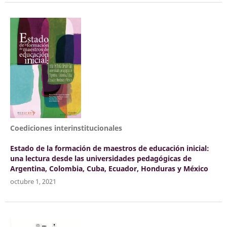
Coediciones interinstitucionales
Estado de la formación de maestros de educación inicial:
una lectura desde las universidades pedagógicas de
Argentina, Colombia, Cuba, Ecuador, Honduras y México
octubre 1, 2021