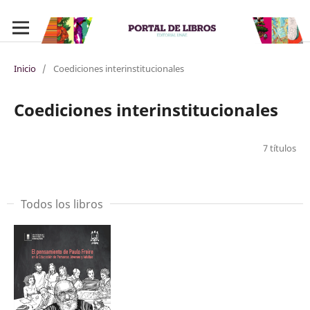
Inicio
/
Coediciones interinstitucionales
Coediciones interinstitucionales
7 títulos
Todos los libros