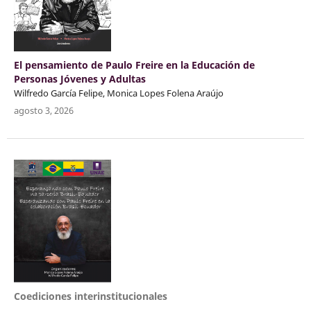
El pensamiento de Paulo Freire en la Educación de
Personas Jóvenes y Adultas
Wilfredo García Felipe, Monica Lopes Folena Araújo
agosto 3, 2026
Coediciones interinstitucionales