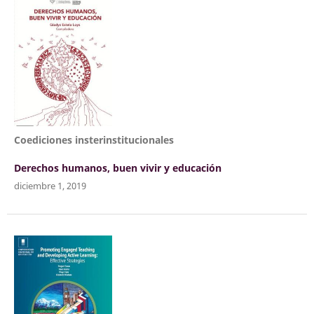
Coediciones insterinstitucionales
Derechos humanos, buen vivir y educación
diciembre 1, 2019