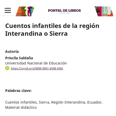
Cuentos infantiles de la región
Interandina o Sierra
Autoría
Priscila Saldaña
Universidad Nacional de Educación
https://orcid.org/0000-0001-6508-4362
Palabras clave:
Cuentos infantiles, Sierra, Región Interandina, Ecuador,
Material didáctico