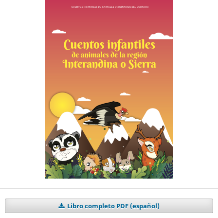
Libro completo PDF (español)