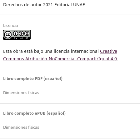
Derechos de autor 2021 Editorial UNAE
Licencia
Esta obra está bajo una licencia internacional
Creative
Commons Atribución-NoComercial-CompartirIgual 4.0
.
Libro completo PDF (español)
Dimensiones físicas
Libro completo ePUB (español)
Dimensiones físicas