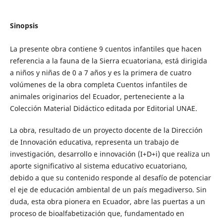
Sinopsis
La presente obra contiene 9 cuentos infantiles que hacen
referencia a la fauna de la Sierra ecuatoriana, está dirigida
a niños y niñas de 0 a 7 años y es la primera de cuatro
volúmenes de la obra completa Cuentos infantiles de
animales originarios del Ecuador, perteneciente a la
Colección Material Didáctico editada por Editorial UNAE.
La obra, resultado de un proyecto docente de la Dirección
de Innovación educativa, representa un trabajo de
investigación, desarrollo e innovación (I+D+i) que realiza un
aporte significativo al sistema educativo ecuatoriano,
debido a que su contenido responde al desafío de potenciar
el eje de educación ambiental de un país megadiverso. Sin
duda, esta obra pionera en Ecuador, abre las puertas a un
proceso de bioalfabetización que, fundamentado en