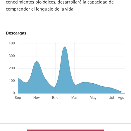
conocimientos biológicos, desarrollará la capacidad de
comprender el lenguaje de la vida.
Descargas