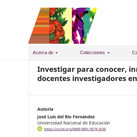
Acerca de
Colecciones
Ca
Investigar para conocer, i
docentes investigadores en 
Autoría
José Luis del Río Fernández
Universidad Nacional de Educación
https://orcid.org/0000-0001-9579-3530