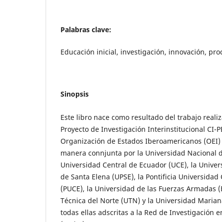
Palabras clave:
Educación inicial, investigación, innovación, pr
Sinopsis
Este libro nace como resultado del trabajo reali
Proyecto de Investigación Interinstitucional CI-P
Organización de Estados Iberoamericanos (OEI) 
manera connjunta por la Universidad Nacional d
Universidad Central de Ecuador (UCE), la Univer
de Santa Elena (UPSE), la Pontificia Universidad
(PUCE), la Universidad de las Fuerzas Armadas (
Técnica del Norte (UTN) y la Universidad Maria
todas ellas adscritas a la Red de Investigación 