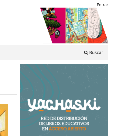
Entrar
Buscar