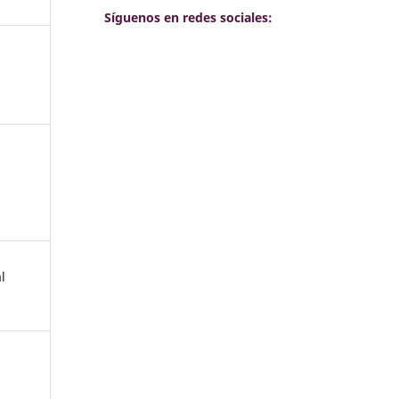
Síguenos en redes sociales:
l