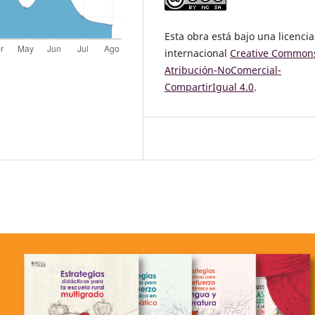
Esta obra está bajo una licencia
internacional
Creative Common
Atribución-NoComercial-
CompartirIgual 4.0
.