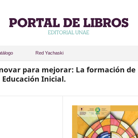
tálogo
Red Yachaski
nnovar para mejorar: La formación de
Educación Inicial.