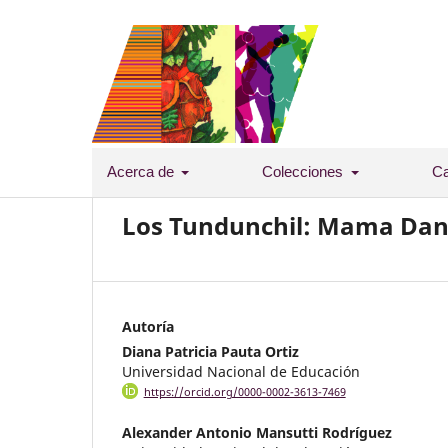
Acerca de
Colecciones
Ca
Los Tundunchil: Mama Dan
Autoría
Diana Patricia Pauta Ortiz
Universidad Nacional de Educación
https://orcid.org/0000-0002-3613-7469
Alexander Antonio Mansutti Rodríguez