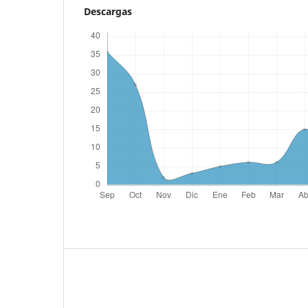
Descargas