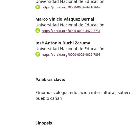
Universidad Nacional de Educación
https://orcid.org/0000-0002-6681-3667
Marco Vinicio Vásquez Bernal
Universidad Nacional de Educación
https://orcid.org/0000-0002-4479-7731
José Antonio Duchi Zaruma
Universidad Nacional de Educación
https://orcid.org/0000-0002-9029-7893
Palabras clave:
Etnomusicología, educación intercultural, saber
pueblo cañari
Sinopsis