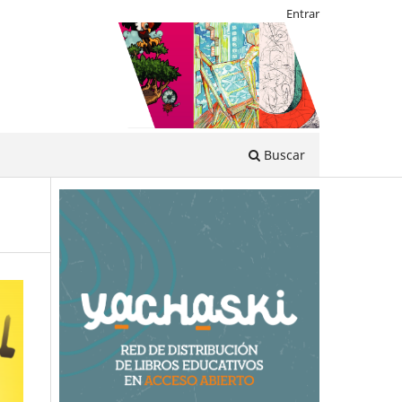
Entrar
Buscar